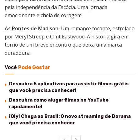
pela independência da Escócia. Uma jornada
emocionante e cheia de coragem!
As Pontes de Madison:
Um romance tocante, estrelado
por Meryl Streep e Clint Eastwood. A história gira em
torno de um breve encontro que deixa uma marca
duradoura.
Você
Pode Gostar
Descubra 5 aplicativos para assistir filmes grátis
que você precisa conhecer!
Descubra como alugar filmes no YouTube
rapidamente!
iQiyi Chega ao Brasil: O novo streaming de Dorama
que você precisa conhecer