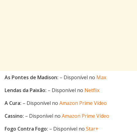
As Pontes de Madison:
– Disponível no
Max
Lendas da Paixão:
– Disponível no
Netflix
A Cura:
– Disponível no
Amazon Prime Vídeo
Cassino:
– Disponível no
Amazon Prime Vídeo
Fogo Contra Fogo:
– Disponível no
Star+