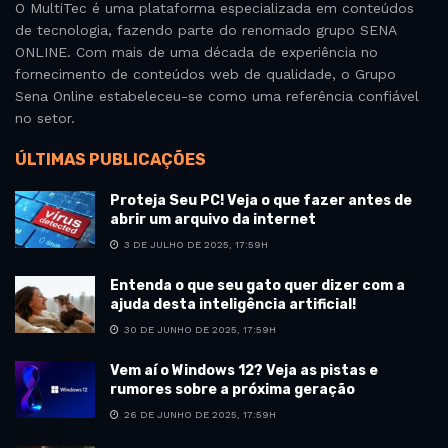
O MultiTec é uma plataforma especializada em conteúdos
de tecnologia, fazendo parte do renomado grupo SENA
ONLINE. Com mais de uma década de experiência no
fornecimento de conteúdos web de qualidade, o Grupo
Sena Online estabeleceu-se como uma referência confiável
no setor.
ÚLTIMAS PUBLICAÇÕES
Proteja Seu PC! Veja o que fazer antes de
abrir um arquivo da internet
3 DE JULHO DE 2025, 17:59H
Entenda o que seu gato quer dizer com a
ajuda desta inteligência artificial!
30 DE JUNHO DE 2025, 17:59H
Vem aí o Windows 12? Veja as pistas e
rumores sobre a próxima geração
26 DE JUNHO DE 2025, 17:59H