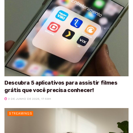
Descubra 5 aplicativos para assistir filmes
grátis que você precisa conhecer!
3 DE JUNHO DE 2025, 17:59H
STREAMINGS