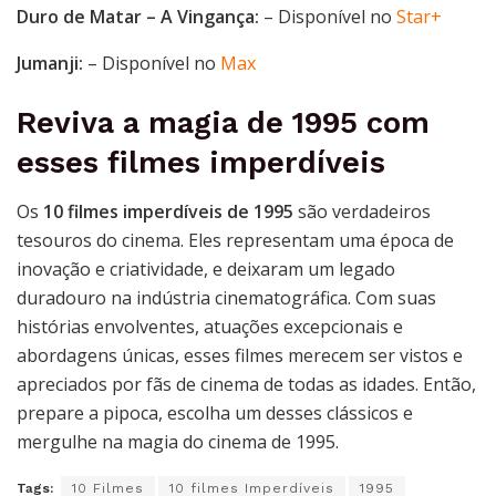
Duro de Matar – A Vingança:
– Disponível no
Star+
Jumanji:
– Disponível no
Max
Reviva a magia de 1995 com
esses filmes imperdíveis
Os
10 filmes imperdíveis de 1995
são verdadeiros
tesouros do cinema. Eles representam uma época de
inovação e criatividade, e deixaram um legado
duradouro na indústria cinematográfica. Com suas
histórias envolventes, atuações excepcionais e
abordagens únicas, esses filmes merecem ser vistos e
apreciados por fãs de cinema de todas as idades. Então,
prepare a pipoca, escolha um desses clássicos e
mergulhe na magia do cinema de 1995.
Tags:
10 Filmes
10 filmes Imperdíveis
1995