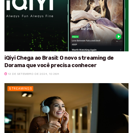
iQiyi Chega ao Brasil: O novo streaming de
Dorama que você precisa conhecer
13 DE SETEMBRO DE 2024, 10:36H
STREAMINGS