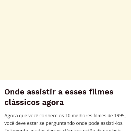
Onde assistir a esses filmes
clássicos agora
Agora que você conhece os 10 melhores filmes de 1995,
você deve estar se perguntando onde pode assisti-los.
Felizmente, muitos desses clássicos estão disponíveis