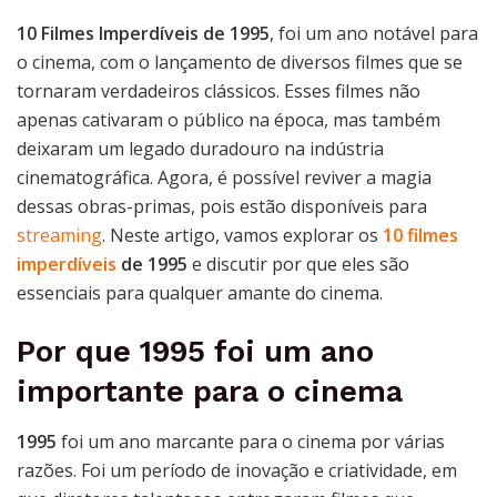
10 Filmes Imperdíveis de 1995
, foi um ano notável para
o cinema, com o lançamento de diversos filmes que se
tornaram verdadeiros clássicos. Esses filmes não
apenas cativaram o público na época, mas também
deixaram um legado duradouro na indústria
cinematográfica. Agora, é possível reviver a magia
dessas obras-primas, pois estão disponíveis para
streaming
. Neste artigo, vamos explorar os
10 filmes
imperdíveis
de 1995
e discutir por que eles são
essenciais para qualquer amante do cinema.
Por que 1995 foi um ano
importante para o cinema
1995
foi um ano marcante para o cinema por várias
razões. Foi um período de inovação e criatividade, em