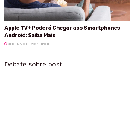
Apple TV+ Poderá Chegar aos Smartphones
Android: Saiba Mais
31 DE MAIO DE 2024, 11:04H
Debate sobre post