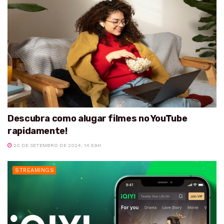
Descubra como alugar filmes no YouTube
rapidamente!
20 DE SETEMBRO DE 2024, 14:59H
STREAMINGS