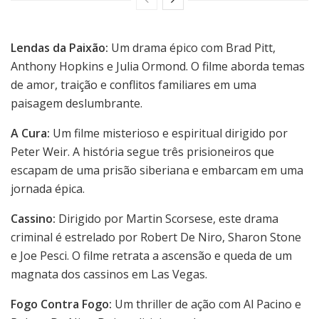
Lendas da Paixão:
Um drama épico com Brad Pitt,
Anthony Hopkins e Julia Ormond. O filme aborda temas
de amor, traição e conflitos familiares em uma
paisagem deslumbrante.
A Cura:
Um filme misterioso e espiritual dirigido por
Peter Weir. A história segue três prisioneiros que
escapam de uma prisão siberiana e embarcam em uma
jornada épica.
Cassino:
Dirigido por Martin Scorsese, este drama
criminal é estrelado por Robert De Niro, Sharon Stone
e Joe Pesci. O filme retrata a ascensão e queda de um
magnata dos cassinos em Las Vegas.
Fogo Contra Fogo:
Um thriller de ação com Al Pacino e