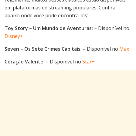
em plataformas de streaming populares. Confira
abaixo onde você pode encontrá-los:
Toy Story – Um Mundo de Aventuras:
– Disponível no
Disney+
Seven – Os Sete Crimes Capitais:
– Disponível no
Max
Coração Valente:
– Disponível no
Star+