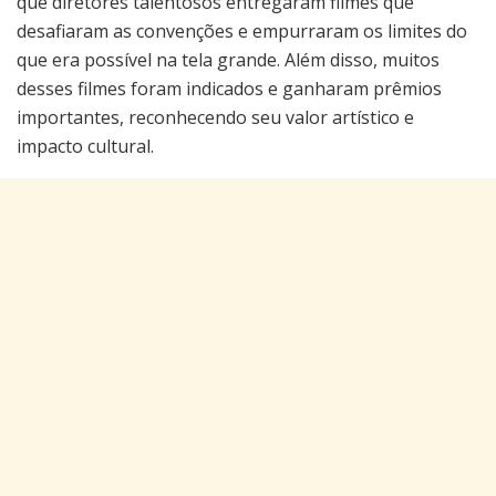
que diretores talentosos entregaram filmes que
desafiaram as convenções e empurraram os limites do
que era possível na tela grande. Além disso, muitos
desses filmes foram indicados e ganharam prêmios
importantes, reconhecendo seu valor artístico e
impacto cultural.