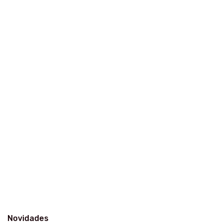
Novidades