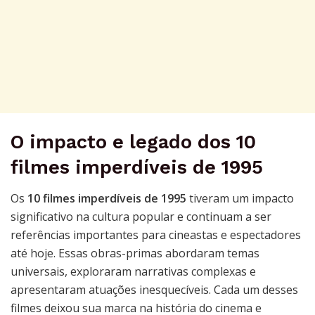
O impacto e legado dos 10
filmes imperdíveis de 1995
Os
10 filmes imperdíveis de 1995
tiveram um impacto
significativo na cultura popular e continuam a ser
referências importantes para cineastas e espectadores
até hoje. Essas obras-primas abordaram temas
universais, exploraram narrativas complexas e
apresentaram atuações inesquecíveis. Cada um desses
filmes deixou sua marca na história do cinema e