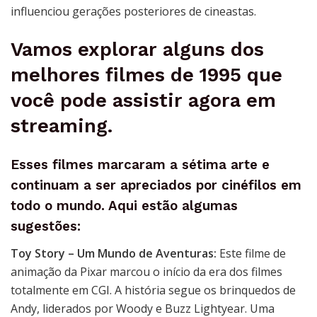
influenciou gerações posteriores de cineastas.
Vamos explorar alguns dos
melhores filmes de 1995 que
você pode assistir agora em
streaming.
Esses filmes marcaram a sétima arte e
continuam a ser apreciados por cinéfilos em
todo o mundo. Aqui estão algumas
sugestões:
Toy Story – Um Mundo de Aventuras:
Este filme de
animação da Pixar marcou o início da era dos filmes
totalmente em CGI. A história segue os brinquedos de
Andy, liderados por Woody e Buzz Lightyear. Uma