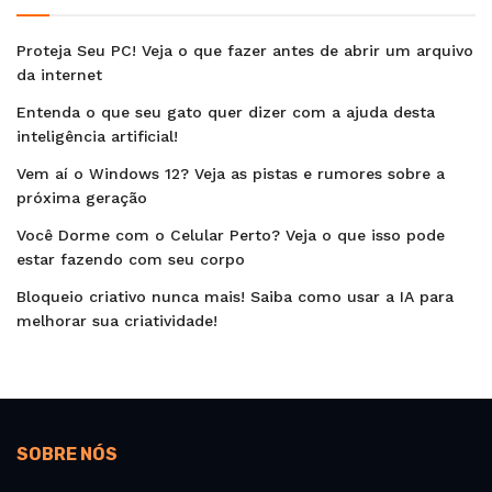
Proteja Seu PC! Veja o que fazer antes de abrir um arquivo
da internet
Entenda o que seu gato quer dizer com a ajuda desta
inteligência artificial!
Vem aí o Windows 12? Veja as pistas e rumores sobre a
próxima geração
Você Dorme com o Celular Perto? Veja o que isso pode
estar fazendo com seu corpo
Bloqueio criativo nunca mais! Saiba como usar a IA para
melhorar sua criatividade!
SOBRE NÓS