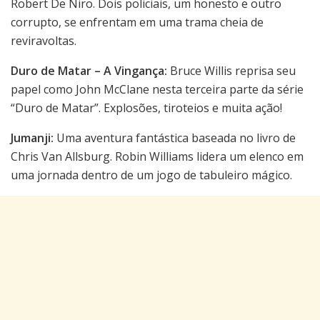
Robert De Niro. Dois policiais, um honesto e outro
corrupto, se enfrentam em uma trama cheia de
reviravoltas.
Duro de Matar – A Vingança:
Bruce Willis reprisa seu
papel como John McClane nesta terceira parte da série
“Duro de Matar”. Explosões, tiroteios e muita ação!
Jumanji:
Uma aventura fantástica baseada no livro de
Chris Van Allsburg. Robin Williams lidera um elenco em
uma jornada dentro de um jogo de tabuleiro mágico.