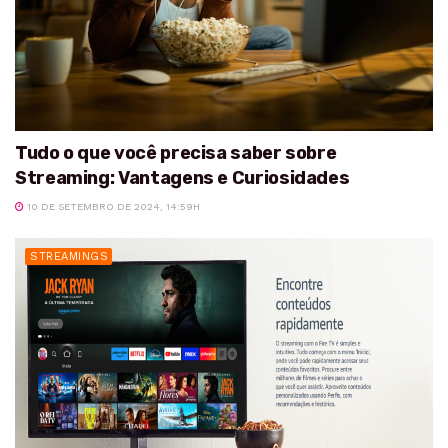
Tudo o que você precisa saber sobre
Streaming: Vantagens e Curiosidades
10 DE SETEMBRO DE 2024, 14:59H
STREAMINGS