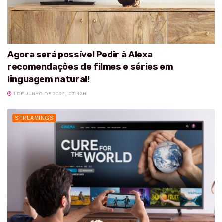
Agora será possível Pedir à Alexa
recomendações de filmes e séries em
linguagem natural!
1 DE JUNHO DE 2024, 07:43H
STREAMINGS