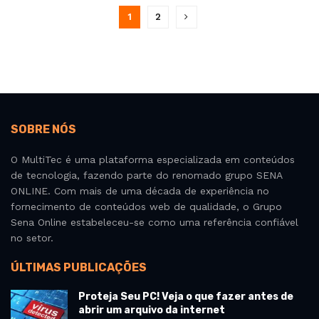
1
2
SOBRE NÓS
O MultiTec é uma plataforma especializada em conteúdos
de tecnologia, fazendo parte do renomado grupo SENA
ONLINE. Com mais de uma década de experiência no
fornecimento de conteúdos web de qualidade, o Grupo
Sena Online estabeleceu-se como uma referência confiável
no setor.
ÚLTIMAS PUBLICAÇÕES
Proteja Seu PC! Veja o que fazer antes de
abrir um arquivo da internet