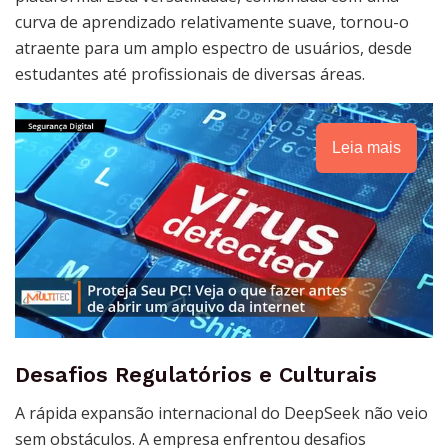
curva de aprendizado relativamente suave, tornou-o
atraente para um amplo espectro de usuários, desde
estudantes até profissionais de diversas áreas.
Leia mais
Desafios Regulatórios e Culturais
A rápida expansão internacional do DeepSeek não veio
sem obstáculos. A empresa enfrentou desafios