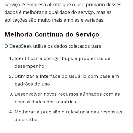
serviço. A empresa afirma que o uso primário desses
dados é melhorar a qualidade do serviço, mas as
aplicações são muito mais amplas e variadas.
Melhoria Contínua do Serviço
O DeepSeek utiliza os dados coletados para:
Identificar e corrigir bugs e problemas de
desempenho
Otimizar a interface do usuário com base em
padrões de uso
Desenvolver novos recursos alinhados com as
necessidades dos usuários
Melhorar a precisão e relevância das respostas
do chatbot