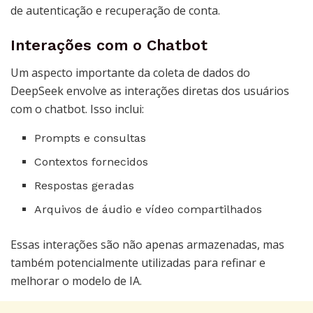
de autenticação e recuperação de conta.
Interações com o Chatbot
Um aspecto importante da coleta de dados do
DeepSeek envolve as interações diretas dos usuários
com o chatbot. Isso inclui:
Prompts e consultas
Contextos fornecidos
Respostas geradas
Arquivos de áudio e vídeo compartilhados
Essas interações são não apenas armazenadas, mas
também potencialmente utilizadas para refinar e
melhorar o modelo de IA.