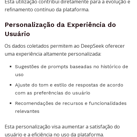
Esta utilização contribui diretamente para a evolução e
refinamento contínuo da plataforma.
Personalização da Experiência do
Usuário
Os dados coletados permitem ao DeepSeek oferecer
uma experiência altamente personalizada:
Sugestões de prompts baseadas no histórico de
uso
Ajuste do tom e estilo de respostas de acordo
com as preferências do usuário
Recomendações de recursos e funcionalidades
relevantes
Esta personalização visa aumentar a satisfação do
usuário e a eficiência no uso da plataforma.