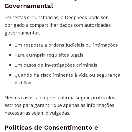
Governamental
Em certas circunstâncias, o DeepSeek pode ser
obrigado a compartilhar dados com autoridades
governamentais:
Em resposta a ordens judiciais ou intimações
Para cumprir requisitos legais
Em casos de investigações criminais
Quando há risco iminente à vida ou segurança
pública
Nestes casos, a empresa afirma seguir protocolos
estritos para garantir que apenas as informações
necessárias sejam divulgadas.
Políticas de Consentimento e