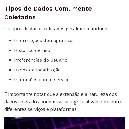
Tipos de Dados Comumente
Coletados
Os tipos de dados coletados geralmente incluem:
Informações demográficas
Histórico de uso
Preferências do usuário
Dados de localização
Interações com o serviço
É importante notar que a extensão e a natureza dos
dados coletados podem variar significativamente entre
diferentes serviços e plataformas.