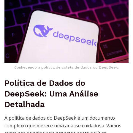
Conhecendo a politica de coleta de dados do DeepSeek.
Política de Dados do
DeepSeek: Uma Análise
Detalhada
A política de dados do DeepSeek é um documento
complexo que merece uma análise cuidadosa. Vamos