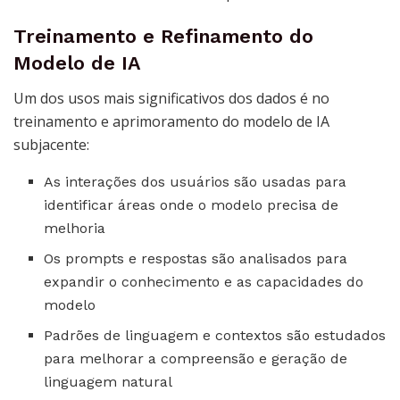
Treinamento e Refinamento do
Modelo de IA
Um dos usos mais significativos dos dados é no
treinamento e aprimoramento do modelo de IA
subjacente:
As interações dos usuários são usadas para
identificar áreas onde o modelo precisa de
melhoria
Os prompts e respostas são analisados para
expandir o conhecimento e as capacidades do
modelo
Padrões de linguagem e contextos são estudados
para melhorar a compreensão e geração de
linguagem natural