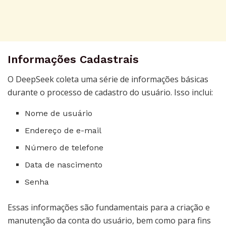
Informações Cadastrais
O DeepSeek coleta uma série de informações básicas
durante o processo de cadastro do usuário. Isso inclui:
Nome de usuário
Endereço de e-mail
Número de telefone
Data de nascimento
Senha
Essas informações são fundamentais para a criação e
manutenção da conta do usuário, bem como para fins