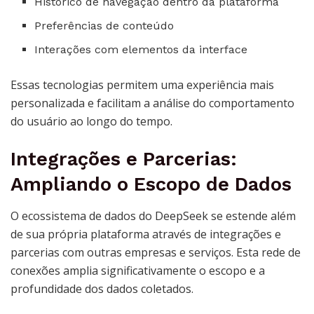
Histórico de navegação dentro da plataforma
Preferências de conteúdo
Interações com elementos da interface
Essas tecnologias permitem uma experiência mais
personalizada e facilitam a análise do comportamento
do usuário ao longo do tempo.
Integrações e Parcerias:
Ampliando o Escopo de Dados
O ecossistema de dados do DeepSeek se estende além
de sua própria plataforma através de integrações e
parcerias com outras empresas e serviços. Esta rede de
conexões amplia significativamente o escopo e a
profundidade dos dados coletados.