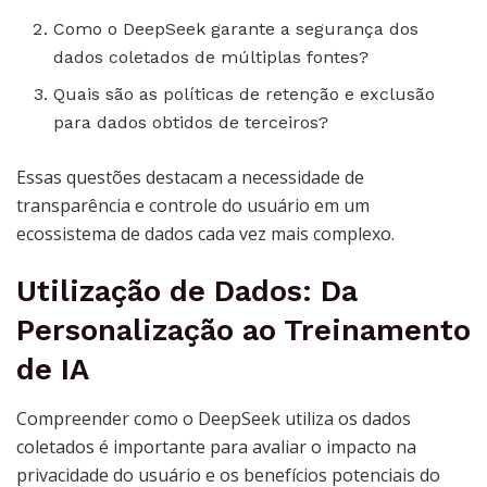
Como o DeepSeek garante a segurança dos
dados coletados de múltiplas fontes?
Quais são as políticas de retenção e exclusão
para dados obtidos de terceiros?
Essas questões destacam a necessidade de
transparência e controle do usuário em um
ecossistema de dados cada vez mais complexo.
Utilização de Dados: Da
Personalização ao Treinamento
de IA
Compreender como o DeepSeek utiliza os dados
coletados é importante para avaliar o impacto na
privacidade do usuário e os benefícios potenciais do