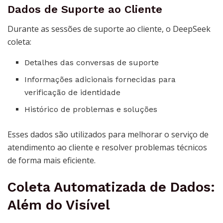
Dados de Suporte ao Cliente
Durante as sessões de suporte ao cliente, o DeepSeek
coleta:
Detalhes das conversas de suporte
Informações adicionais fornecidas para
verificação de identidade
Histórico de problemas e soluções
Esses dados são utilizados para melhorar o serviço de
atendimento ao cliente e resolver problemas técnicos
de forma mais eficiente.
Coleta Automatizada de Dados:
Além do Visível