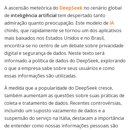
A ascensão meteórica do
DeepSeek
no cenário global
de
inteligência artificial
tem despertado tanto
admiração quanto preocupação. Este modelo de
IA
chinês, que rapidamente se tornou um dos aplicativos
mais baixados nos Estados Unidos e no Brasil,
encontra-se no centro de um debate sobre privacidade
digital e segurança de dados. Neste texto será
informado a política de dados do DeepSeek, explorando
o que a empresa sabe sobre seus usuários e como
essas informações são utilizadas.
À medida que a popularidade do DeepSeek cresce,
também aumentam as questões sobre suas práticas de
coleta e tratamento de dados. Recentes controvérsias,
incluindo um suposto vazamento de dados e a
suspensão do serviço na Itália, destacam a importância
de entender como nossas informações pessoais são