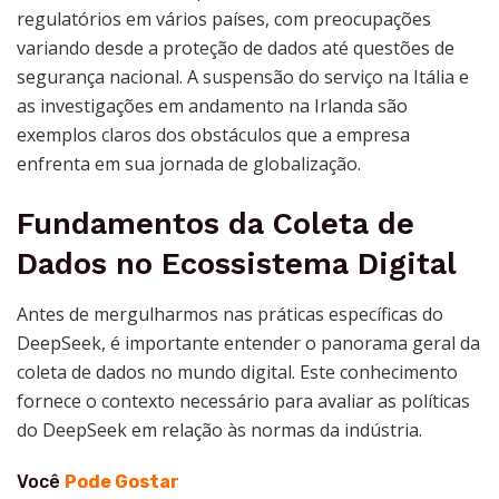
regulatórios em vários países, com preocupações
variando desde a proteção de dados até questões de
segurança nacional. A suspensão do serviço na Itália e
as investigações em andamento na Irlanda são
exemplos claros dos obstáculos que a empresa
enfrenta em sua jornada de globalização.
Fundamentos da Coleta de
Dados no Ecossistema Digital
Antes de mergulharmos nas práticas específicas do
DeepSeek, é importante entender o panorama geral da
coleta de dados no mundo digital. Este conhecimento
fornece o contexto necessário para avaliar as políticas
do DeepSeek em relação às normas da indústria.
Você
Pode Gostar