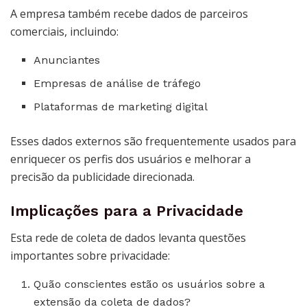
A empresa também recebe dados de parceiros
comerciais, incluindo:
Anunciantes
Empresas de análise de tráfego
Plataformas de marketing digital
Esses dados externos são frequentemente usados para
enriquecer os perfis dos usuários e melhorar a
precisão da publicidade direcionada.
Implicações para a Privacidade
Esta rede de coleta de dados levanta questões
importantes sobre privacidade:
Quão conscientes estão os usuários sobre a
extensão da coleta de dados?