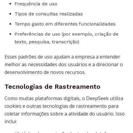
Frequência de uso
Tipos de consultas realizadas
Tempo gasto em diferentes funcionalidades
Preferências de uso (por exemplo, criação de
texto, pesquisa, transcrição)
Esses padrões de uso ajudam a empresa a entender
melhor as necessidades dos usuários e a direcionar o
desenvolvimento de novos recursos.
Tecnologias de Rastreamento
Como muitas plataformas digitais, o DeepSeek utiliza
cookies e outras tecnologias de rastreamento para
coletar informações sobre a atividade do usuário. Isso
inclui: