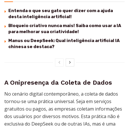
Entenda o que seu gato quer dizer com a ajuda
desta inteligência artificial!
Bloqueio criativo nunca mais! Saiba como usar a IA
para melhorar sua criatividade!
Manus ou DeepSeek: Qual inteligência artificial IA
chinesa se destaca?
A Onipresença da Coleta de Dados
No cenário digital contemporâneo, a coleta de dados
tornou-se uma prática universal. Seja em serviços
gratuitos ou pagos, as empresas coletam informações
dos usuários por diversos motivos. Esta prática não é
exclusiva do DeepSeek ou de outras IAs, mas é uma