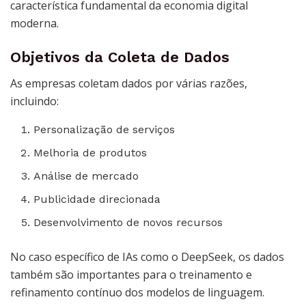
característica fundamental da economia digital
moderna.
Objetivos da Coleta de Dados
As empresas coletam dados por várias razões,
incluindo:
Personalização de serviços
Melhoria de produtos
Análise de mercado
Publicidade direcionada
Desenvolvimento de novos recursos
No caso específico de IAs como o DeepSeek, os dados
também são importantes para o treinamento e
refinamento contínuo dos modelos de linguagem.