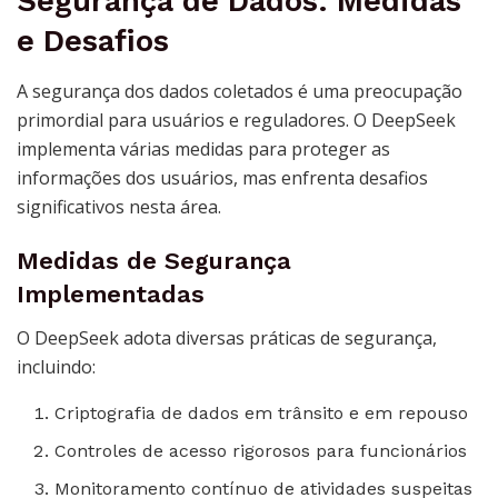
Segurança de Dados: Medidas
e Desafios
A segurança dos dados coletados é uma preocupação
primordial para usuários e reguladores. O DeepSeek
implementa várias medidas para proteger as
informações dos usuários, mas enfrenta desafios
significativos nesta área.
Medidas de Segurança
Implementadas
O DeepSeek adota diversas práticas de segurança,
incluindo:
Criptografia de dados em trânsito e em repouso
Controles de acesso rigorosos para funcionários
Monitoramento contínuo de atividades suspeitas