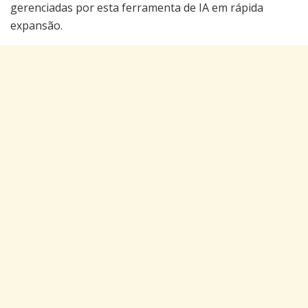
gerenciadas por esta ferramenta de IA em rápida
expansão.