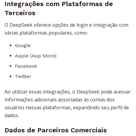
Integrações com Plataformas de
Terceiros
O DeepSeek oferece opções de login e integração com
várias plataformas populares, como:
Google
Apple (App Store)
Facebook
Twitter
Ao utilizar essas integrações, o DeepSeek pode acessar
informações adicionais associadas às contas dos
usuários nessas plataformas, expandindo seu perfil de
dados.
Dados de Parceiros Comerciais