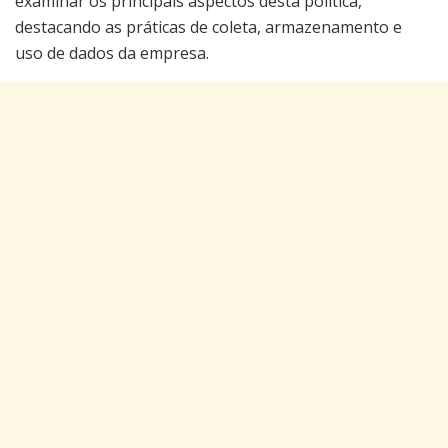
examinar os principais aspectos desta política,
destacando as práticas de coleta, armazenamento e
uso de dados da empresa.