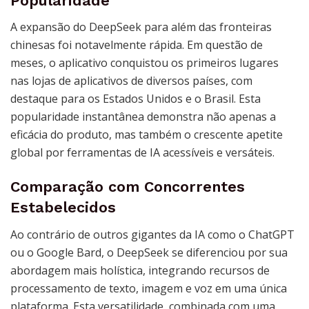
Popularidade
A expansão do DeepSeek para além das fronteiras
chinesas foi notavelmente rápida. Em questão de
meses, o aplicativo conquistou os primeiros lugares
nas lojas de aplicativos de diversos países, com
destaque para os Estados Unidos e o Brasil. Esta
popularidade instantânea demonstra não apenas a
eficácia do produto, mas também o crescente apetite
global por ferramentas de IA acessíveis e versáteis.
Comparação com Concorrentes
Estabelecidos
Ao contrário de outros gigantes da IA como o ChatGPT
ou o Google Bard, o DeepSeek se diferenciou por sua
abordagem mais holística, integrando recursos de
processamento de texto, imagem e voz em uma única
plataforma. Esta versatilidade, combinada com uma