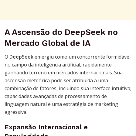
A Ascensão do DeepSeek no
Mercado Global de IA
O
DeepSeek
emergiu como um concorrente formidável
no campo da inteligência artificial, rapidamente
ganhando terreno em mercados internacionais. Sua
ascensão meteórica pode ser atribuída a uma
combinação de fatores, incluindo sua interface intuitiva,
capacidades avançadas de processamento de
linguagem natural e uma estratégia de marketing
agressiva.
Expansão Internacional e