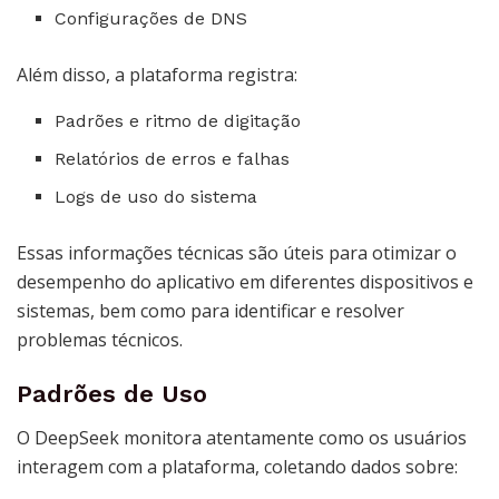
Configurações de DNS
Além disso, a plataforma registra:
Padrões e ritmo de digitação
Relatórios de erros e falhas
Logs de uso do sistema
Essas informações técnicas são úteis para otimizar o
desempenho do aplicativo em diferentes dispositivos e
sistemas, bem como para identificar e resolver
problemas técnicos.
Padrões de Uso
O DeepSeek monitora atentamente como os usuários
interagem com a plataforma, coletando dados sobre: