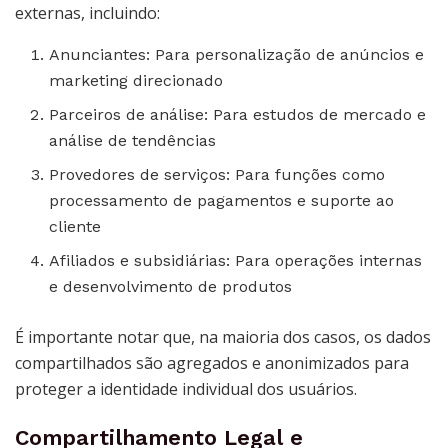
externas, incluindo:
Anunciantes: Para personalização de anúncios e
marketing direcionado
Parceiros de análise: Para estudos de mercado e
análise de tendências
Provedores de serviços: Para funções como
processamento de pagamentos e suporte ao
cliente
Afiliados e subsidiárias: Para operações internas
e desenvolvimento de produtos
É importante notar que, na maioria dos casos, os dados
compartilhados são agregados e anonimizados para
proteger a identidade individual dos usuários.
Compartilhamento Legal e