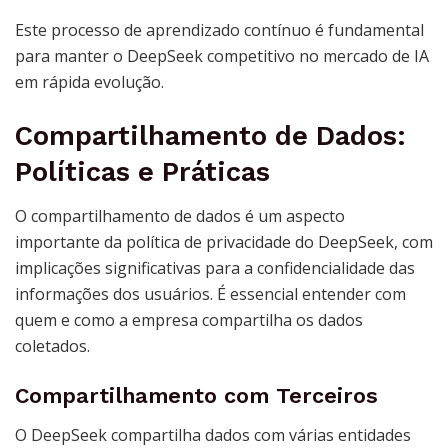
Este processo de aprendizado contínuo é fundamental
para manter o DeepSeek competitivo no mercado de IA
em rápida evolução.
Compartilhamento de Dados:
Políticas e Práticas
O compartilhamento de dados é um aspecto
importante da política de privacidade do DeepSeek, com
implicações significativas para a confidencialidade das
informações dos usuários. É essencial entender com
quem e como a empresa compartilha os dados
coletados.
Compartilhamento com Terceiros
O DeepSeek compartilha dados com várias entidades