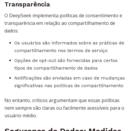
Transparência
O DeepSeek implementa políticas de consentimento e
transparência em relação ao compartilhamento de
dados:
Os usuários são informados sobre as práticas de
compartilhamento nos termos de serviço
Opções de opt-out são fornecidas para certos
tipos de compartilhamento de dados
Notificações são enviadas em caso de mudanças
significativas nas políticas de compartilhamento
No entanto, críticos argumentam que essas políticas
nem sempre são claras ou facilmente acessíveis para o
usuário médio.