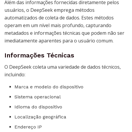
Além das informações fornecidas diretamente pelos
usuários, o DeepSeek emprega métodos
automatizados de coleta de dados. Estes métodos
operam em um nível mais profundo, capturando
metadados e informações técnicas que podem não ser
imediatamente aparentes para o usuário comum.
Informações Técnicas
O DeepSeek coleta uma variedade de dados técnicos,
incluindo:
Marca e modelo do dispositivo
Sistema operacional
Idioma do dispositivo
Localização geográfica
Endereço IP