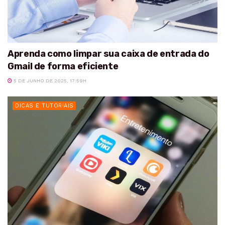
Aprenda como limpar sua caixa de entrada do
Gmail de forma eficiente
5 DE JUNHO DE 2025, 17:59H
DICAS E TUTORIAIS