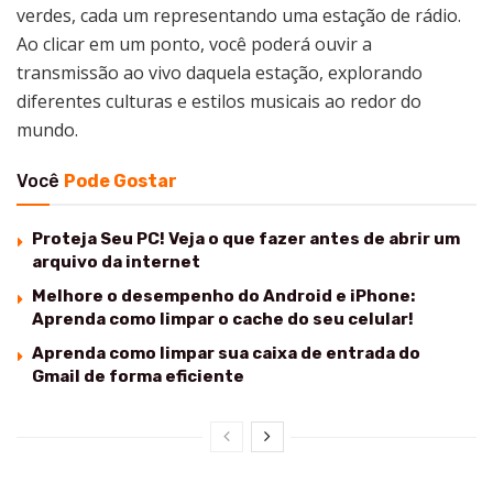
verdes, cada um representando uma estação de rádio.
Ao clicar em um ponto, você poderá ouvir a
transmissão ao vivo daquela estação, explorando
diferentes culturas e estilos musicais ao redor do
mundo.
Você
Pode Gostar
Proteja Seu PC! Veja o que fazer antes de abrir um
arquivo da internet
Melhore o desempenho do Android e iPhone:
Aprenda como limpar o cache do seu celular!
Aprenda como limpar sua caixa de entrada do
Gmail de forma eficiente