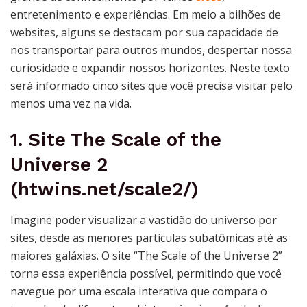
entretenimento e experiências. Em meio a bilhões de
websites, alguns se destacam por sua capacidade de
nos transportar para outros mundos, despertar nossa
curiosidade e expandir nossos horizontes. Neste texto
será informado cinco sites que você precisa visitar pelo
menos uma vez na vida.
1. Site The Scale of the
Universe 2
(htwins.net/scale2/)
Imagine poder visualizar a vastidão do universo por
sites, desde as menores partículas subatômicas até as
maiores galáxias. O site “The Scale of the Universe 2”
torna essa experiência possível, permitindo que você
navegue por uma escala interativa que compara o