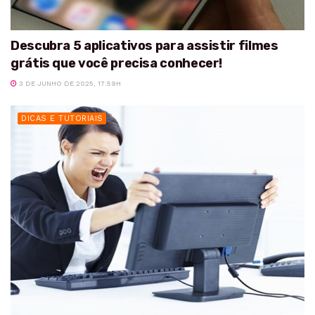
Descubra 5 aplicativos para assistir filmes
grátis que você precisa conhecer!
3 DE JUNHO DE 2025, 17:59H
DICAS E TUTORIAIS