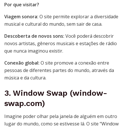
Por que visitar?
Viagem sonora:
O site permite explorar a diversidade
musical e cultural do mundo, sem sair de casa.
Descoberta de novos sons:
Você poderá descobrir
novos artistas, gêneros musicais e estações de rádio
que nunca imaginou existir.
Conexão global:
O site promove a conexão entre
pessoas de diferentes partes do mundo, através da
música e da cultura.
3. Window Swap (window-
swap.com)
Imagine poder olhar pela janela de alguém em outro
lugar do mundo, como se estivesse lá. O site “Window