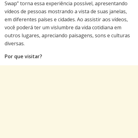
Swap” torna essa experiência possível, apresentando
vídeos de pessoas mostrando a vista de suas janelas,
em diferentes países e cidades. Ao assistir aos vídeos,
você poderá ter um vislumbre da vida cotidiana em
outros lugares, apreciando paisagens, sons e culturas
diversas.
Por que visitar?