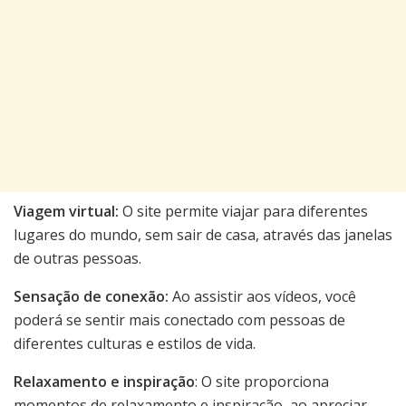
Viagem virtual:
O site permite viajar para diferentes
lugares do mundo, sem sair de casa, através das janelas
de outras pessoas.
Sensação de conexão:
Ao assistir aos vídeos, você
poderá se sentir mais conectado com pessoas de
diferentes culturas e estilos de vida.
Relaxamento e inspiração
: O site proporciona
momentos de relaxamento e inspiração, ao apreciar