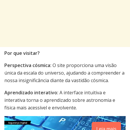
Por que visitar?
Perspectiva cósmica:
O site proporciona uma visão
única da escala do universo, ajudando a compreender a
nossa insignificância diante da vastidão cósmica.
Aprendizado interativo:
A interface intuitiva e
interativa torna o aprendizado sobre astronomia e
física mais acessível e envolvente.
Leia mais