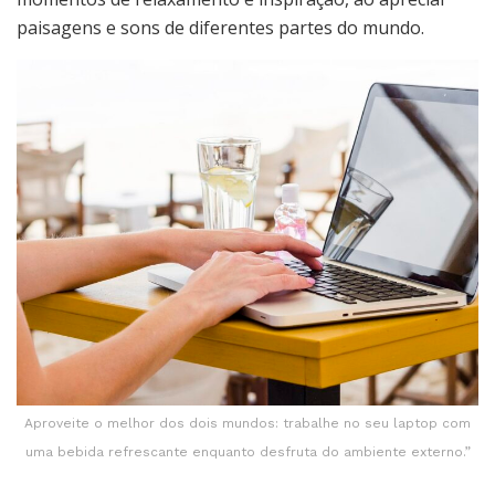
paisagens e sons de diferentes partes do mundo.
Aproveite o melhor dos dois mundos: trabalhe no seu laptop com
uma bebida refrescante enquanto desfruta do ambiente externo.”