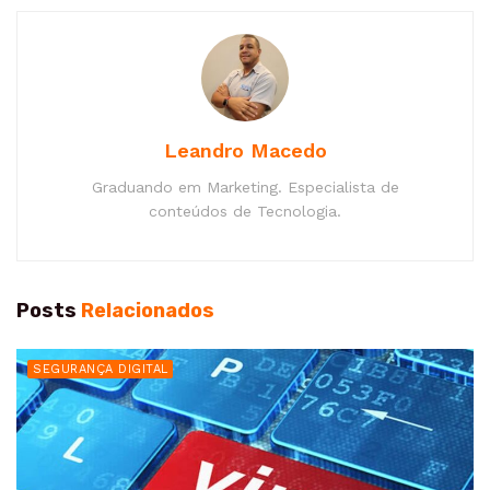
Leandro Macedo
Graduando em Marketing. Especialista de
conteúdos de Tecnologia.
Posts
Relacionados
SEGURANÇA DIGITAL