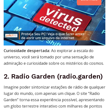
Curiosidade despertada:
Ao explorar a escala do
universo, você será tomado por uma sensação de
admiração e curiosidade sobre os mistérios do cosmos.
2. Radio Garden (radio.garden)
Imagine poder sintonizar estações de rádio de qualquer
lugar do mundo, com apenas um clique. O site “Radio
Garden” torna essa experiência possível, apresentando
um globo terrestre interativo com milhares de pontos