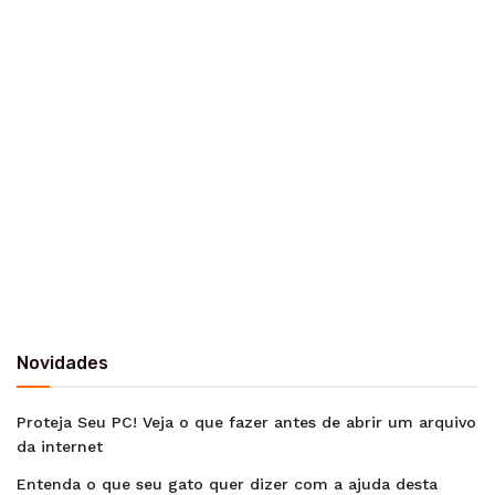
Novidades
Proteja Seu PC! Veja o que fazer antes de abrir um arquivo
da internet
Entenda o que seu gato quer dizer com a ajuda desta