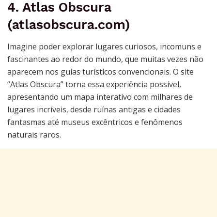
4. Atlas Obscura
(atlasobscura.com)
Imagine poder explorar lugares curiosos, incomuns e
fascinantes ao redor do mundo, que muitas vezes não
aparecem nos guias turísticos convencionais. O site
“Atlas Obscura” torna essa experiência possível,
apresentando um mapa interativo com milhares de
lugares incríveis, desde ruínas antigas e cidades
fantasmas até museus excêntricos e fenômenos
naturais raros.