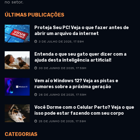
no setor.
ÚLTIMAS PUBLICAÇÕES
Proteja Seu PC! Veja o que fazer antes de
abrir um arquivo da internet
3 DE JULHO DE 2025, 17:59H
Entenda o que seu gato quer dizer com a
ajuda desta inteligência artificial!
30 DE JUNHO DE 2025, 17:59H
Vem aí o Windows 12? Veja as pistas e
rumores sobre a próxima geração
26 DE JUNHO DE 2025, 17:59H
Você Dorme com o Celular Perto? Veja o que
isso pode estar fazendo com seu corpo
25 DE JUNHO DE 2025, 17:59H
CATEGORIAS