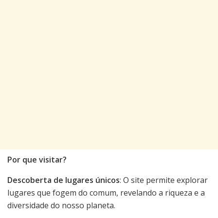
Por que visitar?
Descoberta de lugares únicos
: O site permite explorar
lugares que fogem do comum, revelando a riqueza e a
diversidade do nosso planeta.