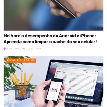
Melhore o desempenho do Android e iPhone:
Aprenda como limpar o cache do seu celular!
9 DE JUNHO DE 2025, 17:59H
DICAS E TUTORIAIS