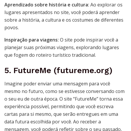
Aprendizado sobre história e cultura:
Ao explorar os
lugares apresentados no site, você poderá aprender
sobre a história, a cultura e os costumes de diferentes
povos.
Inspiração para viagens:
O site pode inspirar você a
planejar suas próximas viagens, explorando lugares
que fogem do roteiro turístico tradicional.
5. FutureMe (futureme.org)
Imagine poder enviar uma mensagem para você
mesmo no futuro, como se estivesse conversando com
o seu eu de outra época. O site “FutureMe” torna essa
experiência possível, permitindo que você escreva
cartas para si mesmo, que serão entregues em uma
data futura escolhida por você. Ao receber a
mensagem, você poderá refletir sobre o seu passado,