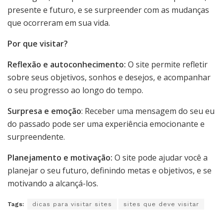
presente e futuro, e se surpreender com as mudanças
que ocorreram em sua vida.
Por que visitar?
Reflexão e autoconhecimento:
O site permite refletir
sobre seus objetivos, sonhos e desejos, e acompanhar
o seu progresso ao longo do tempo.
Surpresa e emoção
: Receber uma mensagem do seu eu
do passado pode ser uma experiência emocionante e
surpreendente.
Planejamento e motivação:
O site pode ajudar você a
planejar o seu futuro, definindo metas e objetivos, e se
motivando a alcançá-los.
Tags:
dicas para visitar sites
sites que deve visitar