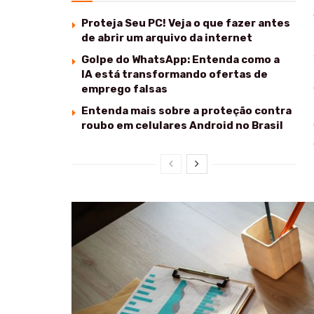
Proteja Seu PC! Veja o que fazer antes
de abrir um arquivo da internet
Golpe do WhatsApp: Entenda como a
IA está transformando ofertas de
emprego falsas
Entenda mais sobre a proteção contra
roubo em celulares Android no Brasil