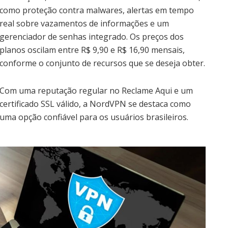
como proteção contra malwares, alertas em tempo
real sobre vazamentos de informações e um
gerenciador de senhas integrado. Os preços dos
planos oscilam entre R$ 9,90 e R$ 16,90 mensais,
conforme o conjunto de recursos que se deseja obter.
Com uma reputação regular no Reclame Aqui e um
certificado SSL válido, a NordVPN se destaca como
uma opção confiável para os usuários brasileiros.