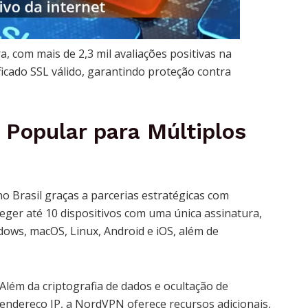
 com mais de 2,3 mil avaliações positivas na
icado SSL válido, garantindo proteção contra
a Popular para Múltiplos
 Brasil graças a parcerias estratégicas com
eger até 10 dispositivos com uma única assinatura,
ws, macOS, Linux, Android e iOS, além de
Além da criptografia de dados e ocultação de
endereço IP, a NordVPN oferece recursos adicionais,