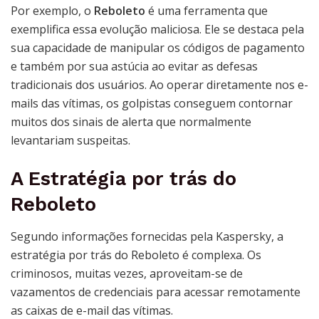
Por exemplo, o
Reboleto
é uma ferramenta que
exemplifica essa evolução maliciosa. Ele se destaca pela
sua capacidade de manipular os códigos de pagamento
e também por sua astúcia ao evitar as defesas
tradicionais dos usuários. Ao operar diretamente nos e-
mails das vítimas, os golpistas conseguem contornar
muitos dos sinais de alerta que normalmente
levantariam suspeitas.
A Estratégia por trás do
Reboleto
Segundo informações fornecidas pela Kaspersky, a
estratégia por trás do Reboleto é complexa. Os
criminosos, muitas vezes, aproveitam-se de
vazamentos de credenciais para acessar remotamente
as caixas de e-mail das vítimas.