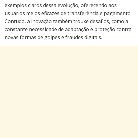
exemplos claros dessa evolução, oferecendo aos
usuários meios eficazes de transferência e pagamento.
Contudo, a inovação também trouxe desafios, como a
constante necessidade de adaptação e proteção contra
novas formas de golpes e fraudes digitais.