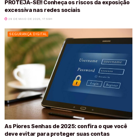
PROTEJA-SE!! Conheça os riscos da exposição
excessiva nas redes sociais
29 DE MAIO DE 2025, 17:59H
SEGURANÇA DIGITAL
As Piores Senhas de 2025: confira o que você
deve evitar para proteger suas contas