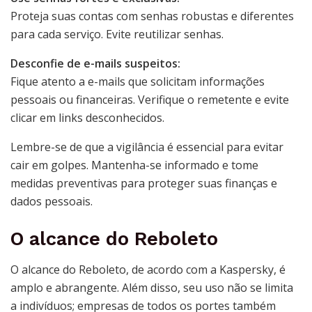
Proteja suas contas com senhas robustas e diferentes
para cada serviço. Evite reutilizar senhas.
Desconfie de e-mails suspeitos:
Fique atento a e-mails que solicitam informações
pessoais ou financeiras. Verifique o remetente e evite
clicar em links desconhecidos.
Lembre-se de que a vigilância é essencial para evitar
cair em golpes. Mantenha-se informado e tome
medidas preventivas para proteger suas finanças e
dados pessoais.
O alcance do Reboleto
O alcance do Reboleto, de acordo com a Kaspersky, é
amplo e abrangente. Além disso, seu uso não se limita
a indivíduos; empresas de todos os portes também