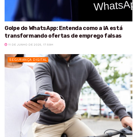
Golpe do WhatsApp: Entenda como a IA está
transformando ofertas de emprego falsas
11 DE JUNHO DE 2025, 17:59H
SEGURANÇA DIGITAL