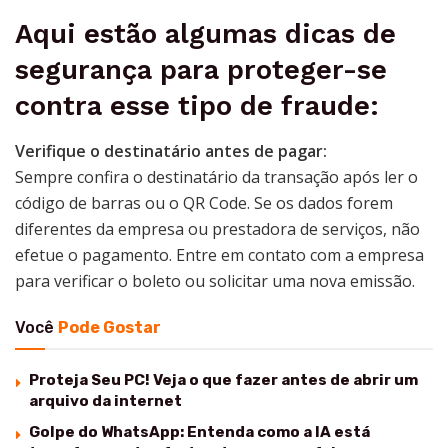
Aqui estão algumas dicas de
segurança para proteger-se
contra esse tipo de fraude:
Verifique o destinatário antes de pagar:
Sempre confira o destinatário da transação após ler o
código de barras ou o QR Code. Se os dados forem
diferentes da empresa ou prestadora de serviços, não
efetue o pagamento. Entre em contato com a empresa
para verificar o boleto ou solicitar uma nova emissão.
Você
Pode Gostar
Proteja Seu PC! Veja o que fazer antes de abrir um
arquivo da internet
Golpe do WhatsApp: Entenda como a IA está