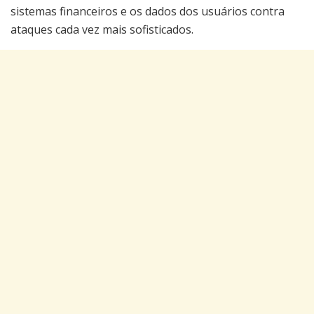
sistemas financeiros e os dados dos usuários contra
ataques cada vez mais sofisticados.