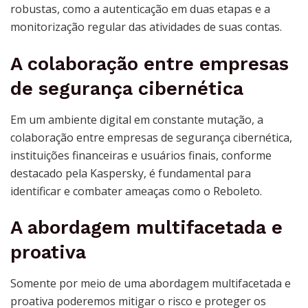
robustas, como a autenticação em duas etapas e a
monitorização regular das atividades de suas contas.
A colaboração entre empresas
de segurança cibernética
Em um ambiente digital em constante mutação, a
colaboração entre empresas de segurança cibernética,
instituições financeiras e usuários finais, conforme
destacado pela Kaspersky, é fundamental para
identificar e combater ameaças como o Reboleto.
A abordagem multifacetada e
proativa
Somente por meio de uma abordagem multifacetada e
proativa poderemos mitigar o risco e proteger os