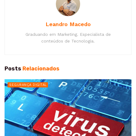
Leandro Macedo
Graduando em Marketing. Especialista de
conteúdos de Tecnologia.
Posts
Relacionados
SEGURANÇA DIGITAL