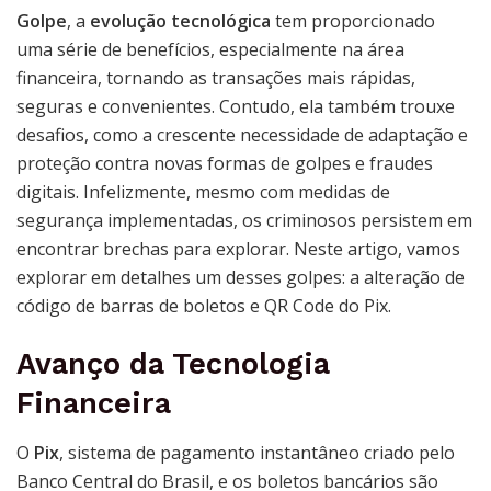
Golpe
, a
evolução tecnológica
tem proporcionado
uma série de benefícios, especialmente na área
financeira, tornando as transações mais rápidas,
seguras e convenientes. Contudo, ela também trouxe
desafios, como a crescente necessidade de adaptação e
proteção contra novas formas de golpes e fraudes
digitais. Infelizmente, mesmo com medidas de
segurança implementadas, os criminosos persistem em
encontrar brechas para explorar. Neste artigo, vamos
explorar em detalhes um desses golpes: a alteração de
código de barras de boletos e QR Code do Pix.
Avanço da Tecnologia
Financeira
O
Pix
, sistema de pagamento instantâneo criado pelo
Banco Central do Brasil, e os boletos bancários são