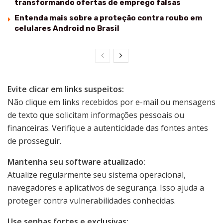
transformando ofertas de emprego falsas
Entenda mais sobre a proteção contra roubo em
celulares Android no Brasil
Evite clicar em links suspeitos:
Não clique em links recebidos por e-mail ou mensagens
de texto que solicitam informações pessoais ou
financeiras. Verifique a autenticidade das fontes antes
de prosseguir.
Mantenha seu software atualizado:
Atualize regularmente seu sistema operacional,
navegadores e aplicativos de segurança. Isso ajuda a
proteger contra vulnerabilidades conhecidas.
Use senhas fortes e exclusivas: