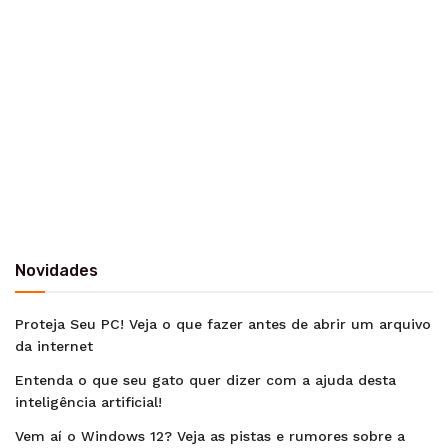
Novidades
Proteja Seu PC! Veja o que fazer antes de abrir um arquivo
da internet
Entenda o que seu gato quer dizer com a ajuda desta
inteligência artificial!
Vem aí o Windows 12? Veja as pistas e rumores sobre a