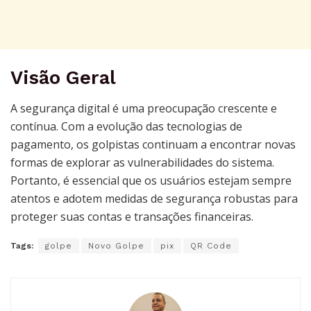
Visão Geral
A segurança digital é uma preocupação crescente e
contínua. Com a evolução das tecnologias de
pagamento, os golpistas continuam a encontrar novas
formas de explorar as vulnerabilidades do sistema.
Portanto, é essencial que os usuários estejam sempre
atentos e adotem medidas de segurança robustas para
proteger suas contas e transações financeiras.
Tags:
golpe
Novo Golpe
pix
QR Code