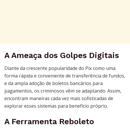
A Ameaça dos Golpes Digitais
Diante da crescente popularidade do Pix como uma
forma rápida e conveniente de transferência de fundos,
e da ampla adoção de boletos bancários para
pagamentos, os criminosos vêm se adaptando. Assim,
encontram maneiras cada vez mais sofisticadas de
explorar esses sistemas para benefício próprio.
A Ferramenta Reboleto