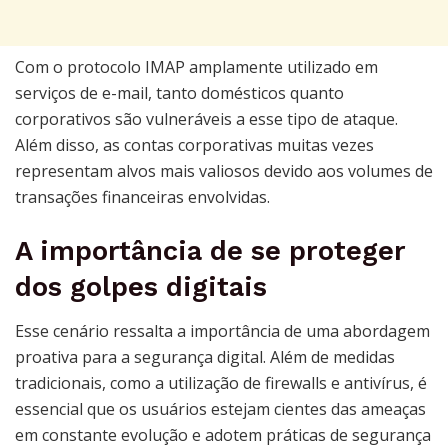
Com o protocolo IMAP amplamente utilizado em
serviços de e-mail, tanto domésticos quanto
corporativos são vulneráveis a esse tipo de ataque.
Além disso, as contas corporativas muitas vezes
representam alvos mais valiosos devido aos volumes de
transações financeiras envolvidas.
A importância de se proteger
dos golpes digitais
Esse cenário ressalta a importância de uma abordagem
proativa para a segurança digital. Além de medidas
tradicionais, como a utilização de firewalls e antivírus, é
essencial que os usuários estejam cientes das ameaças
em constante evolução e adotem práticas de segurança