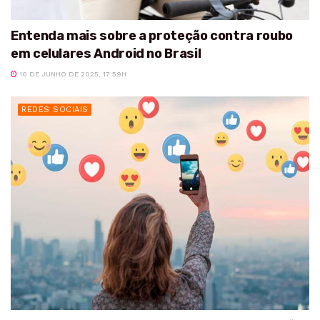
Entenda mais sobre a proteção contra roubo
em celulares Android no Brasil
10 DE JUNHO DE 2025, 17:59H
REDES SOCIAIS