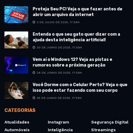
Proteja Seu PC! Veja o que fazer antes de
abrir um arquivo da internet
3 DE JULHO DE 2025, 17:59H
Entenda o que seu gato quer dizer com a
ajuda desta inteligência artificial!
30 DE JUNHO DE 2025, 17:59H
Vem aí o Windows 12? Veja as pistas e
rumores sobre a próxima geração
26 DE JUNHO DE 2025, 17:59H
Você Dorme com o Celular Perto? Veja o que
isso pode estar fazendo com seu corpo
25 DE JUNHO DE 2025, 17:59H
CATEGORIAS
Atualidades
Instagram
Segurança Digital
Automóveis
Inteligência
Streamings