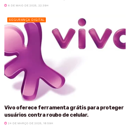
6 DE MAIO DE 2025, 22:39H
SEGURANÇA DIGITAL
Vivo oferece ferramenta grátis para proteger
usuários contra roubo de celular.
24 DE MARÇO DE 2025, 18:59H