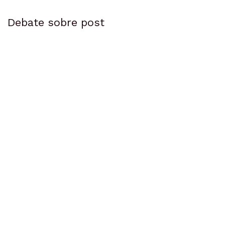
Debate sobre post