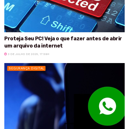
Proteja Seu PC! Veja o que fazer antes de abrir
um arquivo da internet
3 DE JULHO DE 2025, 17:59H
SEGURANÇA DIGITAL