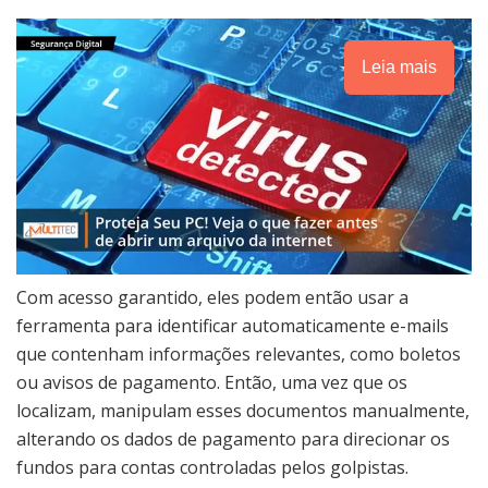
Leia mais
Com acesso garantido, eles podem então usar a
ferramenta para identificar automaticamente e-mails
que contenham informações relevantes, como boletos
ou avisos de pagamento. Então, uma vez que os
localizam, manipulam esses documentos manualmente,
alterando os dados de pagamento para direcionar os
fundos para contas controladas pelos golpistas.