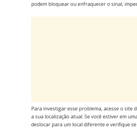
podem bloquear ou enfraquecer o sinal, impe
Para investigar esse problema, acesse o site
a sua localização atual. Se você estiver em um
deslocar para um local diferente e verifique s