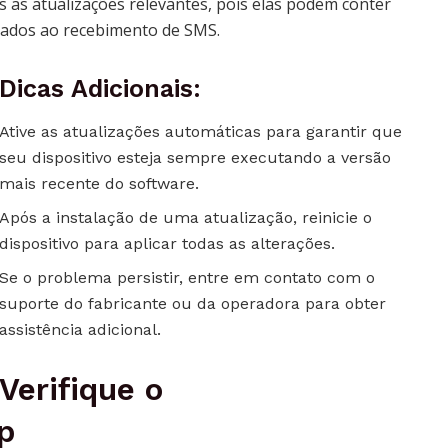
s as atualizações relevantes, pois elas podem conter
nados ao recebimento de SMS.
Dicas Adicionais:
Ative as atualizações automáticas para garantir que
seu dispositivo esteja sempre executando a versão
mais recente do software.
Após a instalação de uma atualização, reinicie o
dispositivo para aplicar todas as alterações.
Se o problema persistir, entre em contato com o
suporte do fabricante ou da operadora para obter
assistência adicional.
Verifique o
p