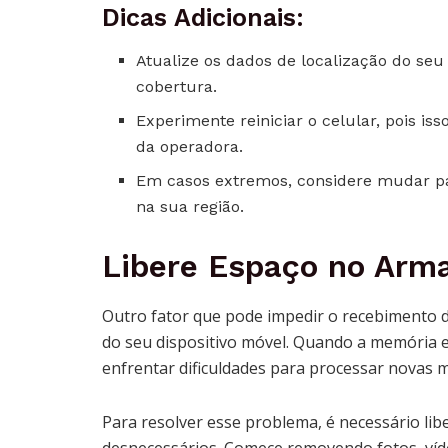
Dicas Adicionais:
Atualize os dados de localização do seu
cobertura.
Experimente reiniciar o celular, pois i
da operadora.
Em casos extremos, considere mudar pa
na sua região.
Libere Espaço no Arm
Outro fator que pode impedir o recebimento 
do seu dispositivo móvel. Quando a memória es
enfrentar dificuldades para processar novas 
Para resolver esse problema, é necessário libe