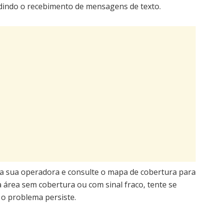
dindo o recebimento de mensagens de texto.
 da sua operadora e consulte o mapa de cobertura para
a área sem cobertura ou com sinal fraco, tente se
e o problema persiste.