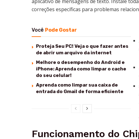
aplicativo de mensagens de texto. Instale toda
correções específicas para problemas relacio
Você
Pode Gostar
Proteja Seu PC! Veja o que fazer antes
de abrir um arquivo da internet
Melhore o desempenho do Android e
iPhone: Aprenda como limpar o cache
do seu celular!
Aprenda como limpar sua caixa de
entrada do Gmail de forma eficiente
Funcionamento do Chi