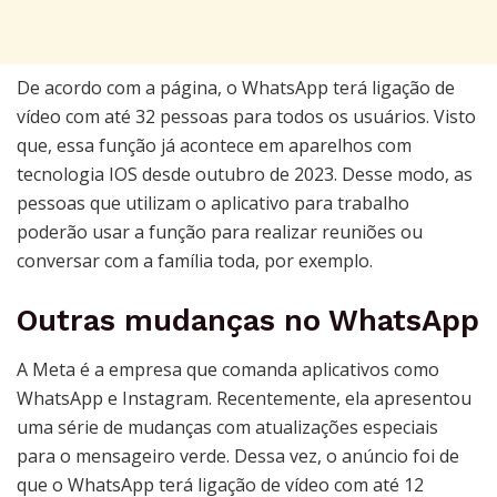
De acordo com a página, o WhatsApp terá ligação de
vídeo com até 32 pessoas para todos os usuários. Visto
que, essa função já acontece em aparelhos com
tecnologia IOS desde outubro de 2023. Desse modo, as
pessoas que utilizam o aplicativo para trabalho
poderão usar a função para realizar reuniões ou
conversar com a família toda, por exemplo.
Outras mudanças no WhatsApp
A Meta é a empresa que comanda aplicativos como
WhatsApp e Instagram. Recentemente, ela apresentou
uma série de mudanças com atualizações especiais
para o mensageiro verde. Dessa vez, o anúncio foi de
que o WhatsApp terá ligação de vídeo com até 12