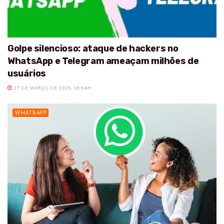
Golpe silencioso: ataque de hackers no
WhatsApp e Telegram ameaçam milhões de
usuários
27 DE MARÇO DE 2025, 18:59H
WHATSAPP