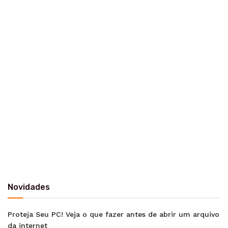
Novidades
Proteja Seu PC! Veja o que fazer antes de abrir um arquivo
da internet