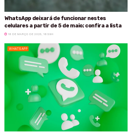
WhatsApp deixará de funcionar nestes
celulares a partir de 5 de maio; confira a lista
18 DE MARÇO DE 2025, 18:59H
WHATSAPP