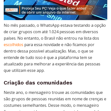
No mês passado, o WhatsApp estava testando a opção
de criar grupos com até 1.024 pessoas em diversos
países. No entanto, o Brasil não entrou na lista dos
escolhidos
para essa novidade e não ficamos por
dentro dessa possível atualização. Mas, o que se
entende de tudo isso é que a plataforma tem se
atualizado para melhorar a experiência das pessoas
que utilizam esse app.
Criação das comunidades
Neste ano, o mensageiro trouxe as comunidades que
são grupos de pessoas reunidas em nome de crenças e
costumes semelhantes. Desse modo, o mensageiro