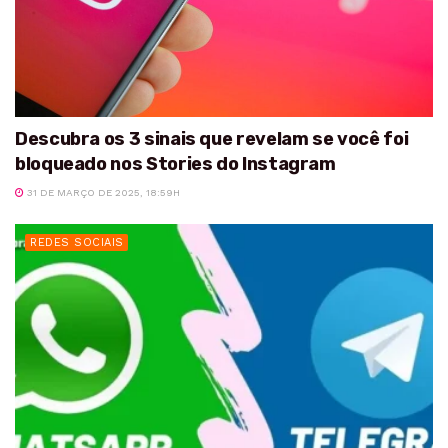
Descubra os 3 sinais que revelam se você foi
bloqueado nos Stories do Instagram
31 DE MARÇO DE 2025, 18:59H
REDES SOCIAIS