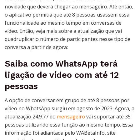
novidade que deverá chegar ao mensageiro. Até então,
o aplicativo permitia que até 8 pessoas usassem essa
funcionalidade ao mesmo tempo em conversas de
vídeo. Então, veja mais sobre a atualização que vai
quadruplicar o número de participantes nesse tipo de
conversa a partir de agora:
Saiba como WhatsApp terá
ligação de vídeo com até 12
pessoas
A opção de conversar em grupo de até 8 pessoas por
vídeo no WhatsApp surgiu em agosto de 2023. Agora, a
atualização 24.9.77 do
mensageiro
vai suportar até 35
pessoas utilizando essa função ao mesmo tempo. Essa
informação foi adiantada pelo WABetaInfo, site