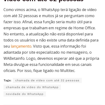
Como vimos acima, o WhatsApp terá ligação de vídeo
com até 32 pessoas e muitos já se perguntam como
fazer isso. Afinal, essa função seria muito útil para
empresas que trabalham em regime de Home Office.
No entanto, a atualização não está disponível para
todos os usuários e não existe uma data definida para
seu
lançamento
. Visto que, essa informação foi
adiantada por site especializado no mensageiro, o
WABetainfo. Logo, devemos esperar até que a própria
Meta divulgue essa funcionalidade em seus canais
oficiais. Por isso, fique ligado no Multitec.
Tags:
chamada de vídeo com até 32 pessoas
chamada de vídeo do WhatsApp
novidade do WhatsApp