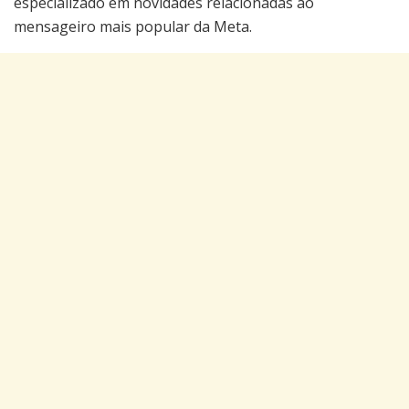
especializado em novidades relacionadas ao
mensageiro mais popular da Meta.