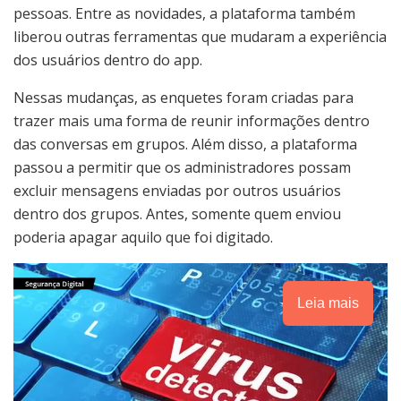
pessoas. Entre as novidades, a plataforma também
liberou outras ferramentas que mudaram a experiência
dos usuários dentro do app.
Nessas mudanças, as enquetes foram criadas para
trazer mais uma forma de reunir informações dentro
das conversas em grupos. Além disso, a plataforma
passou a permitir que os administradores possam
excluir mensagens enviadas por outros usuários
dentro dos grupos. Antes, somente quem enviou
poderia apagar aquilo que foi digitado.
Leia mais